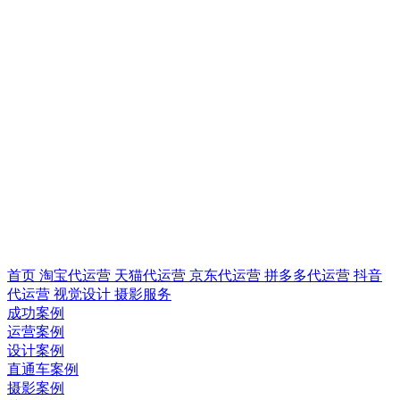
首页
淘宝代运营
天猫代运营
京东代运营
拼多多代运营
抖音
代运营
视觉设计
摄影服务
成功案例
运营案例
设计案例
直通车案例
摄影案例