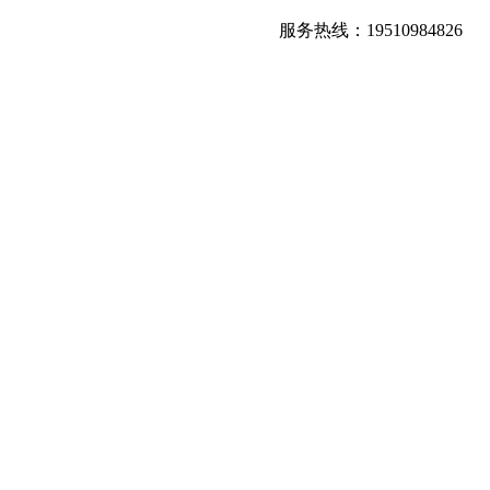
服务热线：19510984826