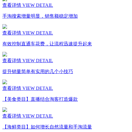
查看详情
VIEW DETAIL
手淘搜索增量明显，销售额稳定增加
查看详情
VIEW DETAIL
有效控制直通车花费，让流程迅速提升起来
查看详情
VIEW DETAIL
提升销量简单有实用的几个小技巧
查看详情
VIEW DETAIL
【美食类目】直播结合淘客打造爆款
查看详情
VIEW DETAIL
【海鲜类目】如何增长自然流量和手淘流量